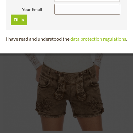
Your Email
Fill in
I have read and understood the
data protection regulations
.