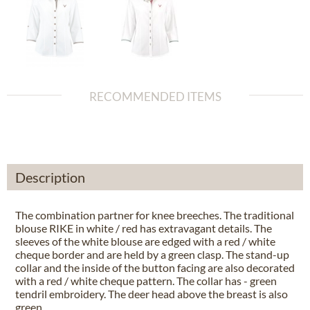
RECOMMENDED ITEMS
Description
The combination partner for knee breeches. The traditional
blouse RIKE in white / red has extravagant details. The
sleeves of the white blouse are edged with a red / white
cheque border and are held by a green clasp. The stand-up
collar and the inside of the button facing are also decorated
with a red / white cheque pattern. The collar has - green
tendril embroidery. The deer head above the breast is also
green.