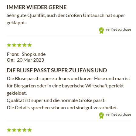
IMMER WIEDER GERNE
Sehr gute Qualität, auch der Größen Umtausch hat super
geklappt.
verified purchase
From:
Shopkunde
On:
20 Mar 2023
DIE BLUSE PASST SUPER ZU JEANS UND
Die Bluse passt super zu Jeans und kurzer Hose und man ist
für Biergarten oder in eine bayerische Wirtschaft perfekt
gekleidet.
Qualität ist super und die normale Größe passt.
Die Details sprechen sehr an und sind gut verarbeitet.
verified purchase