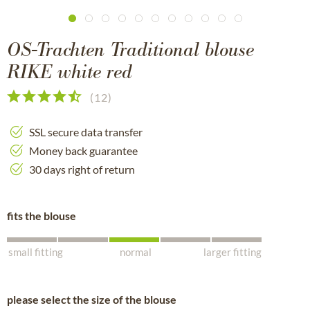
OS-Trachten Traditional blouse
RIKE white red
(
12
)
SSL secure data transfer
Money back guarantee
30 days right of return
fits the blouse
small fitting
normal
larger fitting
please select the size of the blouse