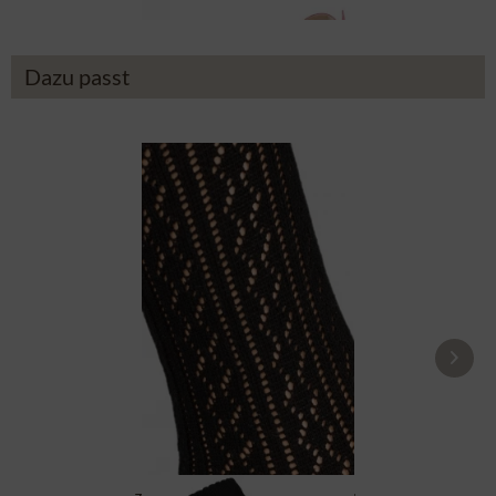
Dazu passt